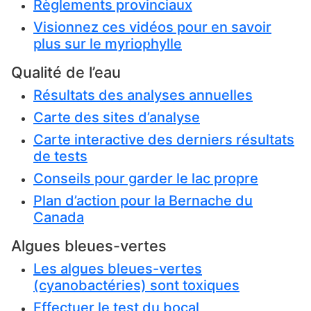
Règlements provinciaux
Visionnez ces vidéos pour en savoir
plus sur le myriophylle
Qualité de l’eau
Résultats des analyses annuelles
Carte des sites d’analyse
Carte interactive des derniers résultats
de tests
Conseils pour garder le lac propre
Plan d’action pour la Bernache du
Canada
Algues bleues-vertes
Les algues bleues-vertes
(cyanobactéries) sont toxiques
Effectuer le test du bocal