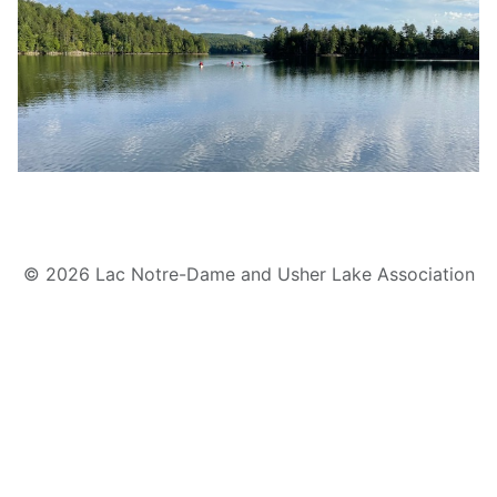
© 2026 Lac Notre-Dame and Usher Lake Association