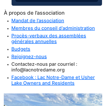
À propos de l’association
Mandat de l’association
Membres du conseil d’administration
Procès-verbaux des assemblées
générales annuelles
Budgets
Rejoignez-nous
Contactez-nous par courriel :
info@lacnotredame.org
Facebook : Lac Notre-Dame et Usher
Lake Owners and Residents