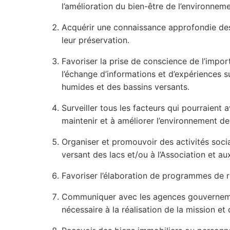
l’amélioration du bien-être de l’environneme
Acquérir une connaissance approfondie des 
leur préservation.
Favoriser la prise de conscience de l’impor
l’échange d’informations et d’expériences su
humides et des bassins versants.
Surveiller tous les facteurs qui pourraient 
maintenir et à améliorer l’environnement des
Organiser et promouvoir des activités socia
versant des lacs et/ou à l’Association et aux
Favoriser l’élaboration de programmes de r
Communiquer avec les agences gouvernementa
nécessaire à la réalisation de la mission et 