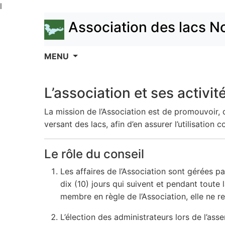
l
Association des lacs N
MENU
L’association et ses activit
La mission de l’Association est de promouvoir, 
versant des lacs, afin d’en assurer l’utilisation 
Le rôle du conseil
Les affaires de l’Association sont gérées p
dix (10) jours qui suivent et pendant toute
membre en règle de l’Association, elle ne r
L’élection des administrateurs lors de l’as