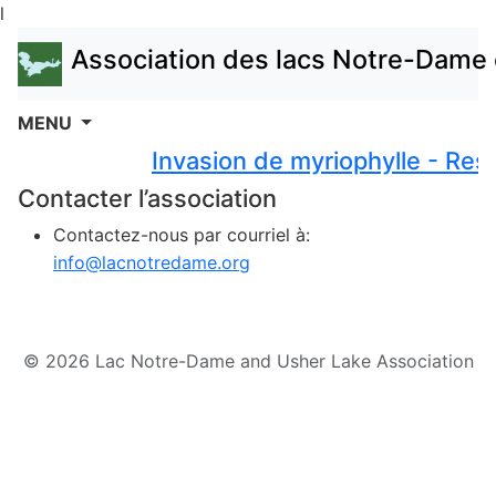
l
Association des lacs Notre-Dame 
MENU
Invasion de myriophylle - Rest
Contacter l’association
Contactez-nous par courriel à:
info@lacnotredame.org
© 2026 Lac Notre-Dame and Usher Lake Association